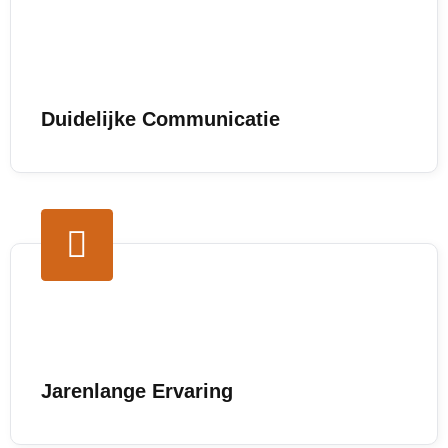
Duidelijke Communicatie
Jarenlange Ervaring