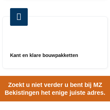
Kant en klare bouwpakketten
Zoekt u niet verder u bent bij MZ
Bekistingen het enige juiste adres.