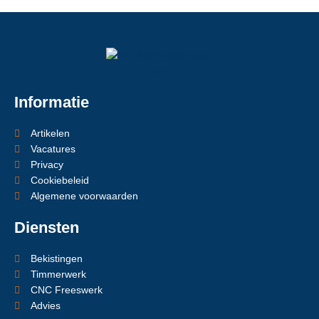
Informatie
Artikelen
Vacatures
Privacy
Cookiebeleid
Algemene voorwaarden
Diensten
Bekistingen
Timmerwerk
CNC Freeswerk
Advies