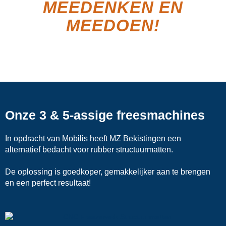
MEEDENKEN EN
MEEDOEN!
Onze 3 & 5-assige freesmachines
In opdracht van Mobilis heeft MZ Bekistingen een
alternatief bedacht voor rubber structuurmatten.
De oplossing is goedkoper, gemakkelijker aan te brengen
en een perfect resultaat!