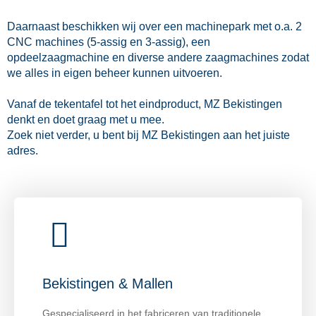
Daarnaast beschikken wij over een machinepark met o.a. 2
CNC machines (5-assig en 3-assig), een
opdeelzaagmachine en diverse andere zaagmachines zodat
we alles in eigen beheer kunnen uitvoeren.
Vanaf de tekentafel tot het eindproduct, MZ Bekistingen
denkt en doet graag met u mee.
Zoek niet verder, u bent bij MZ Bekistingen aan het juiste
adres.
Bekistingen & Mallen
Gespecialiseerd in het fabriceren van traditionele