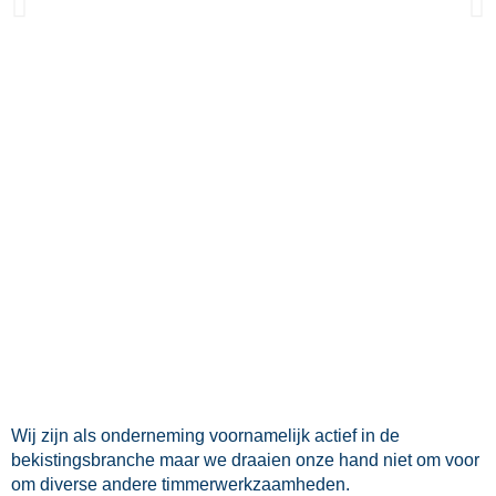
Wij zijn als onderneming voornamelijk actief in de
bekistingsbranche maar we draaien onze hand niet om voor
om diverse andere timmerwerkzaamheden.