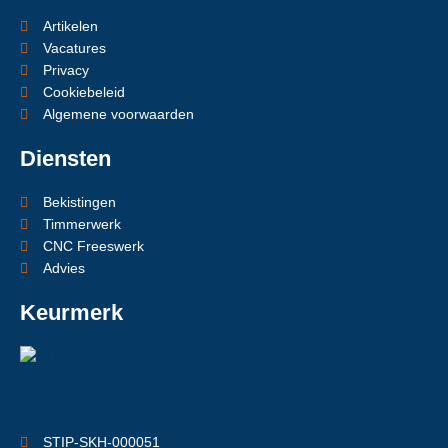
Artikelen
Vacatures
Privacy
Cookiebeleid
Algemene voorwaarden
Diensten
Bekistingen
Timmerwerk
CNC Freeswerk
Advies
Keurmerk
STIP-SKH-000051