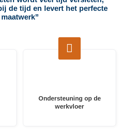
bij de tijd en levert het perfecte
maatwerk”
Ondersteuning op de
werkvloer