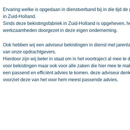
Ervaring welke is opgedaan in dienstverband bij in die tijd de 
in Zuid-Holland.
Sinds deze bekistingsfabriek in Zuid-Holland is opgeheven, h
werkzaamheden doorgezet in deze eigen onderneming.
Ook hebben wij een adviseur bekistingen in dienst met jarenl
van onze opdrachtgevers.
Hierdoor zijn wij beter in staat om in het voortraject al mee te
voor bekistingen maar ook voor alle zaken die hier mee te 
een passend en efficiënt advies te komen. deze adviseur denk
voorziet deze van het voor hem meest passende advies.