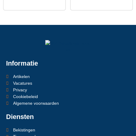
Informatie
Artikelen
Vacatures
Privacy
Cookiebeleid
Algemene voorwaarden
Diensten
Bekistingen