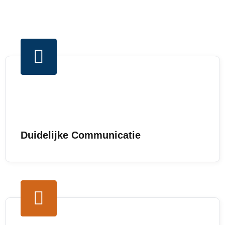
Duidelijke Communicatie