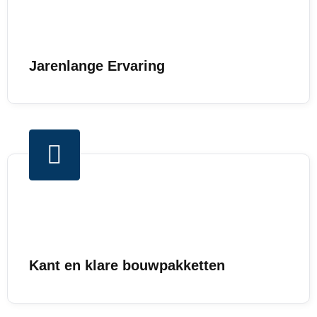
Jarenlange Ervaring
Kant en klare bouwpakketten