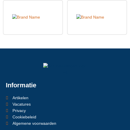
Informatie
Artikelen
Vacatures
Privacy
Cookiebeleid
Algemene voorwaarden