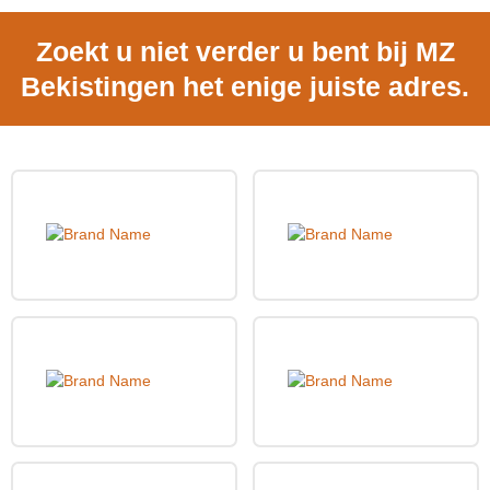
Zoekt u niet verder u bent bij MZ
Bekistingen het enige juiste adres.