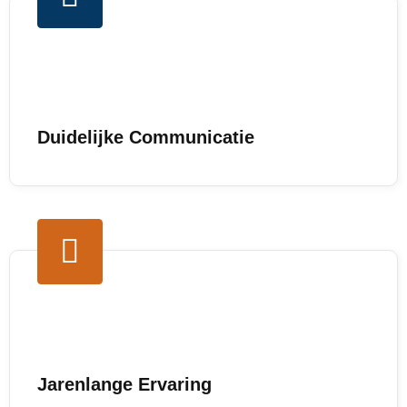
Duidelijke Communicatie
Jarenlange Ervaring