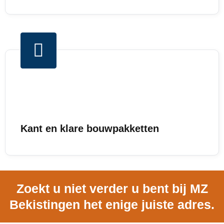
Kant en klare bouwpakketten
Zoekt u niet verder u bent bij MZ
Bekistingen het enige juiste adres.