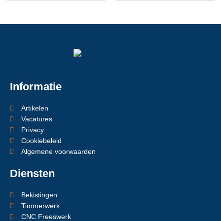
Informatie
Artikelen
Vacatures
Privacy
Cookiebeleid
Algemene voorwaarden
Diensten
Bekistingen
Timmerwerk
CNC Freeswerk