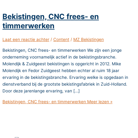
Bekistingen, CNC frees- en
timmerwerken
Laat een reactie achter
/
Content
/
MZ Bekistingen
Bekistingen, CNC frees- en timmerwerken We zijn een jonge
onderneming voornamelijk actief in de bekistingsbranche.
Molendijk & Zuidgeest bekistingen is opgericht in 2012. Mike
Molendijk en Fedor Zuidgeest hebben echter al ruim 18 jaar
ervaring in de bekistingsbranche. Ervaring welke is opgedaan in
dienstverband bij de grootste bekistingsfabriek in Zuid-Holland.
Door deze jarenlange ervaring, van […]
Bekistingen, CNC frees- en timmerwerken
Meer lezen »