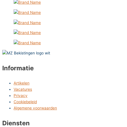
Informatie
Artikelen
Vacatures
Privacy
Cookiebeleid
Algemene voorwaarden
Diensten