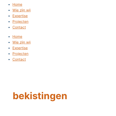
Home
Wie zijn wij
Expertise
Projecten
Contact
Home
Wie zijn wij
Expertise
Projecten
Contact
bekistingen