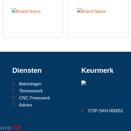
Diensten
Keurmerk
Bekistingen
Timmerwerk
CNC Freeswerk
Advies
STIP-SKH-000051
ij zijn
TOF