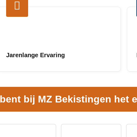
Jarenlange Ervaring
 bent bij MZ Bekistingen het e