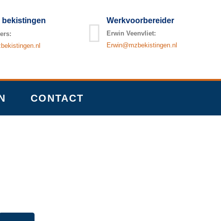
 bekistingen
Werkvoorbereider
Erwin Veenvliet:
ers:
Erwin@mzbekistingen.nl
ekistingen.nl
N
CONTACT