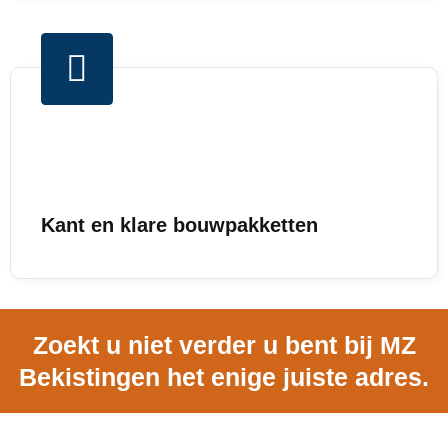
Kant en klare bouwpakketten
Zoekt u niet verder u bent bij MZ
Bekistingen het enige juiste adres.