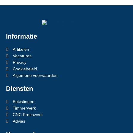
Informatie
Artikelen
Vacatures
Privacy
Cookiebeleid
Algemene voorwaarden
Diensten
Bekistingen
Timmerwerk
CNC Freeswerk
Advies