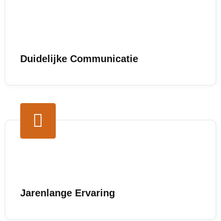
Duidelijke Communicatie
Jarenlange Ervaring