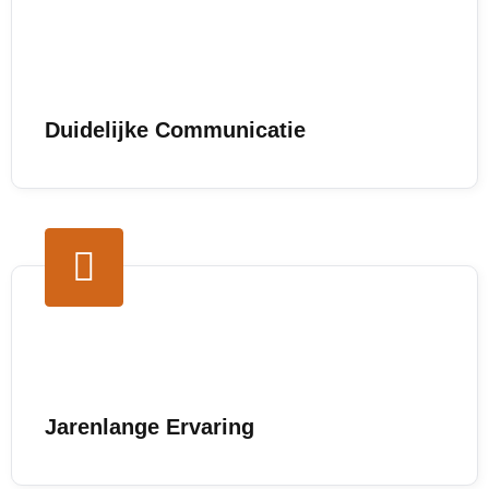
Duidelijke Communicatie
Jarenlange Ervaring