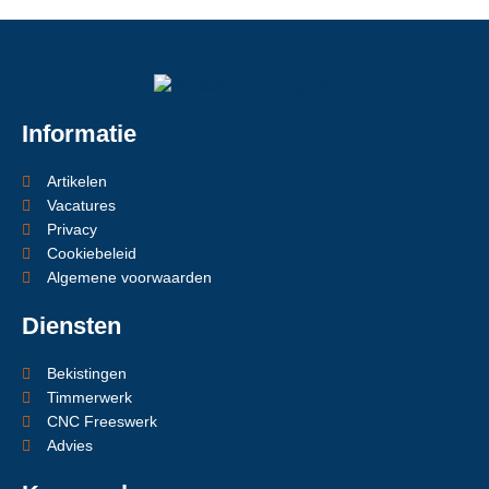
Informatie
Artikelen
Vacatures
Privacy
Cookiebeleid
Algemene voorwaarden
Diensten
Bekistingen
Timmerwerk
CNC Freeswerk
Advies