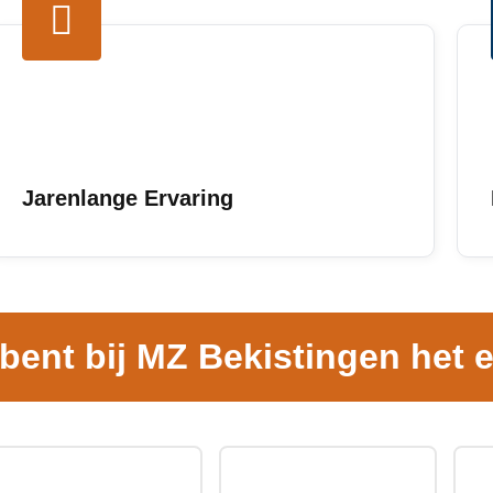
Jarenlange Ervaring
 bent bij MZ Bekistingen het e