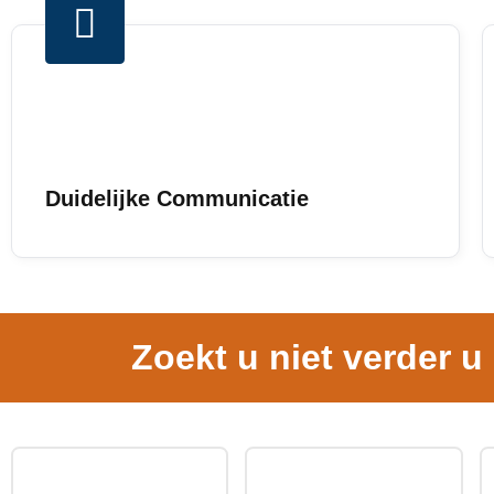
Duidelijke Communicatie
Zoekt u niet verder u