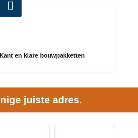
Kant en klare bouwpakketten
nige juiste adres.