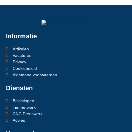
Informatie
Artikelen
Vacatures
Privacy
Cookiebeleid
Algemene voorwaarden
Diensten
Bekistingen
Timmerwerk
CNC Freeswerk
Advies