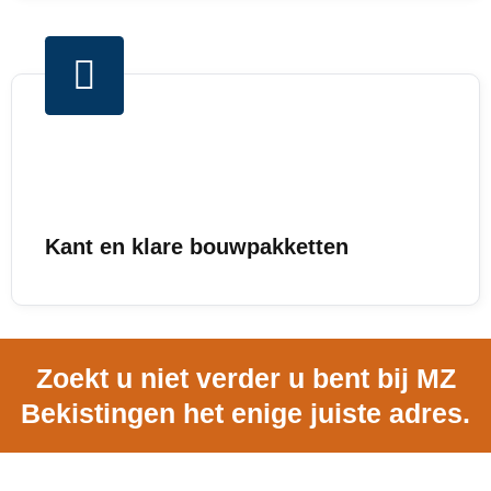
Kant en klare bouwpakketten
Zoekt u niet verder u bent bij MZ
Bekistingen het enige juiste adres.