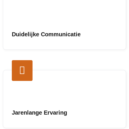
Duidelijke Communicatie
Jarenlange Ervaring