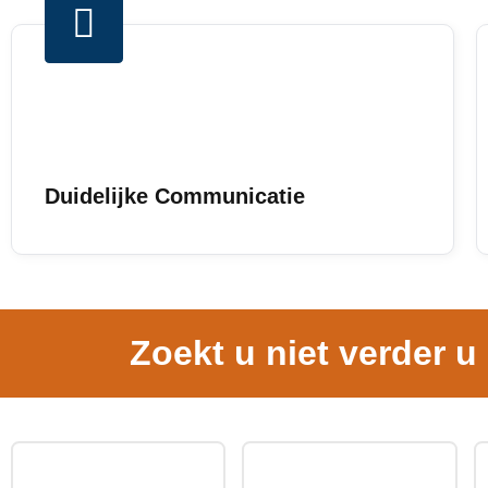
Duidelijke Communicatie
Zoekt u niet verder u