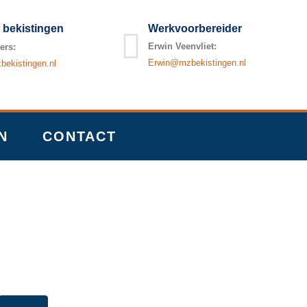
 bekistingen
Werkvoorbereider
Erwin Veenvliet:
ers:
Erwin@mzbekistingen.nl
ekistingen.nl
N
CONTACT