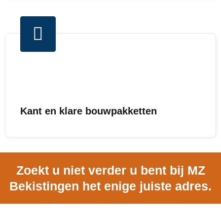
Kant en klare bouwpakketten
Zoekt u niet verder u bent bij MZ
Bekistingen het enige juiste adres.