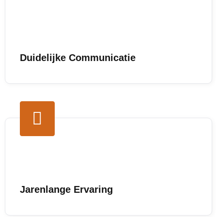
Duidelijke Communicatie
Jarenlange Ervaring