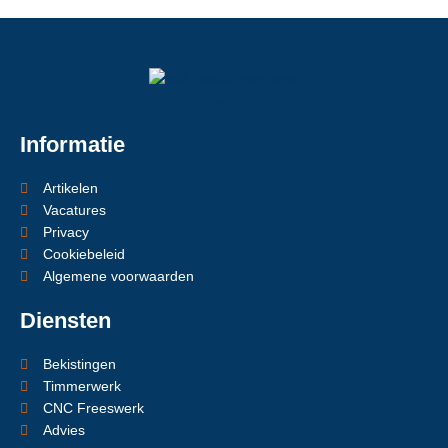
Informatie
Artikelen
Vacatures
Privacy
Cookiebeleid
Algemene voorwaarden
Diensten
Bekistingen
Timmerwerk
CNC Freeswerk
Advies