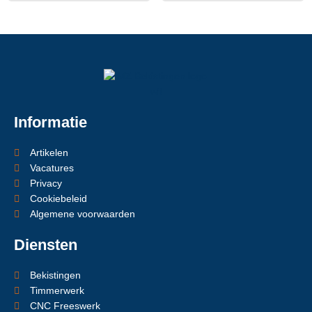
Informatie
Artikelen
Vacatures
Privacy
Cookiebeleid
Algemene voorwaarden
Diensten
Bekistingen
Timmerwerk
CNC Freeswerk