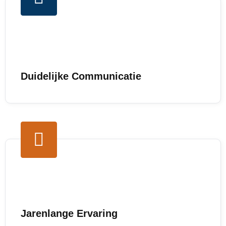
Duidelijke Communicatie
Jarenlange Ervaring