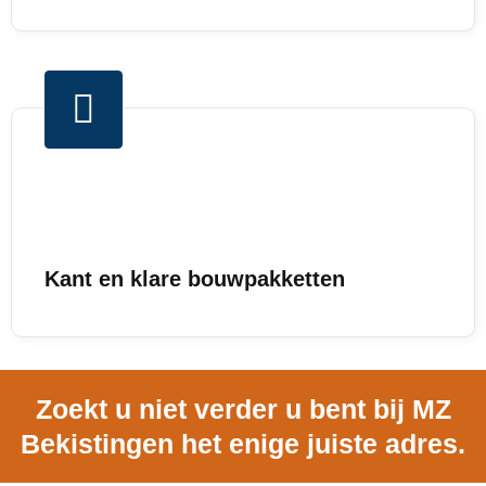
Kant en klare bouwpakketten
Zoekt u niet verder u bent bij MZ
Bekistingen het enige juiste adres.