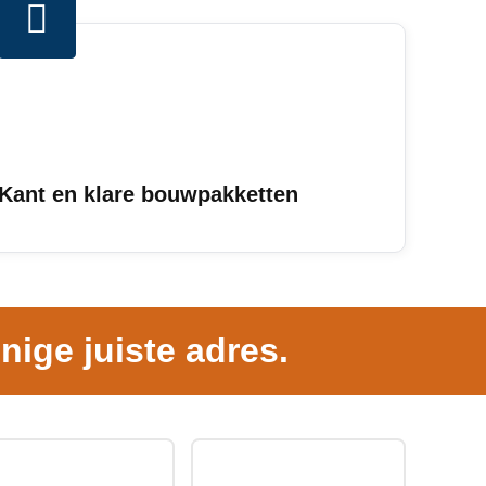
Kant en klare bouwpakketten
nige juiste adres.