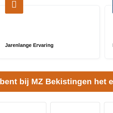
Jarenlange Ervaring
 bent bij MZ Bekistingen het e