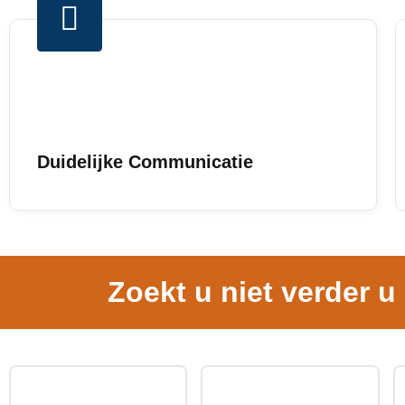
Duidelijke Communicatie
Zoekt u niet verder u