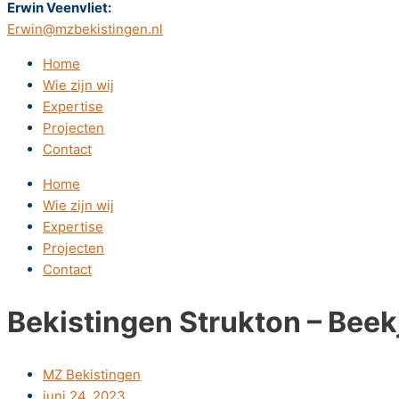
Erwin Veenvliet:
Erwin@mzbekistingen.nl
Home
Wie zijn wij
Expertise
Projecten
Contact
Home
Wie zijn wij
Expertise
Projecten
Contact
Bekistingen Strukton – Beek
MZ Bekistingen
juni 24, 2023