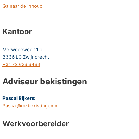
Ga naar de inhoud
Kantoor
Merwedeweg 11 b
3336 LG Zwijndrecht
+31 78 629 9466
Adviseur bekistingen
Pascal Rijkers:
Pascal@mzbekistingen.nl
Werkvoorbereider