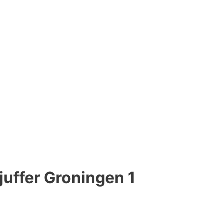
juffer Groningen 1