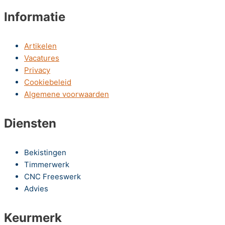
Informatie
Artikelen
Vacatures
Privacy
Cookiebeleid
Algemene voorwaarden
Diensten
Bekistingen
Timmerwerk
CNC Freeswerk
Advies
Keurmerk