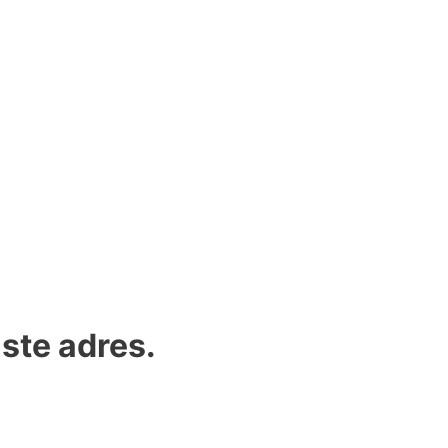
iste adres.