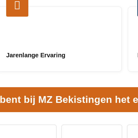
Jarenlange Ervaring
 bent bij MZ Bekistingen het e