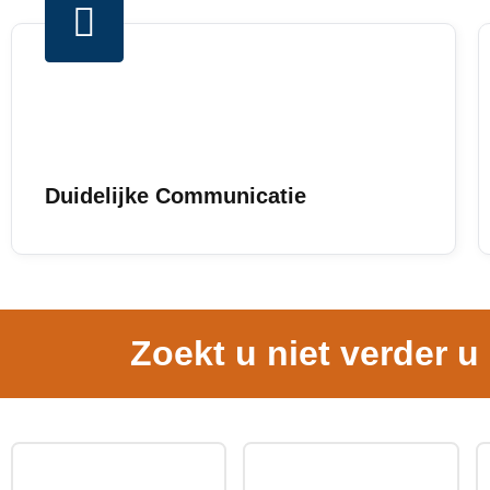
Duidelijke Communicatie
Zoekt u niet verder u