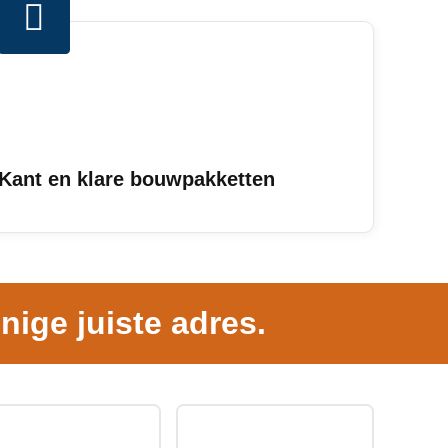
Kant en klare bouwpakketten
nige juiste adres.