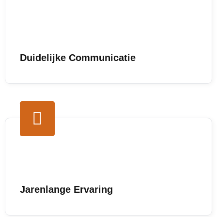
Duidelijke Communicatie
Jarenlange Ervaring