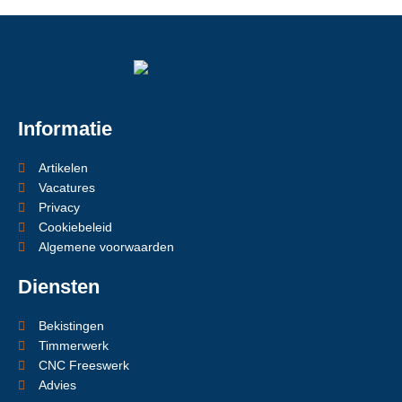
Informatie
Artikelen
Vacatures
Privacy
Cookiebeleid
Algemene voorwaarden
Diensten
Bekistingen
Timmerwerk
CNC Freeswerk
Advies