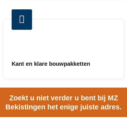
Kant en klare bouwpakketten
Zoekt u niet verder u bent bij MZ
Bekistingen het enige juiste adres.