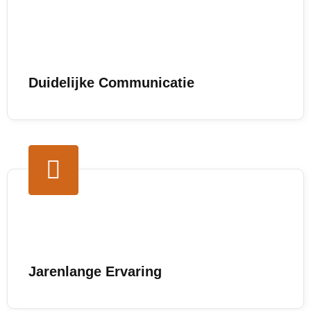
Duidelijke Communicatie
Jarenlange Ervaring