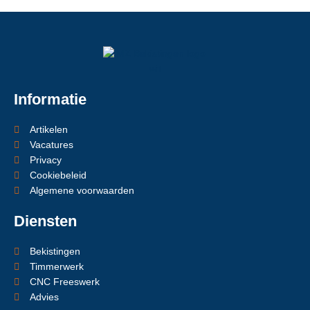
Informatie
Artikelen
Vacatures
Privacy
Cookiebeleid
Algemene voorwaarden
Diensten
Bekistingen
Timmerwerk
CNC Freeswerk
Advies