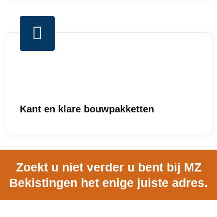
Kant en klare bouwpakketten
Zoekt u niet verder u bent bij MZ
Bekistingen het enige juiste adres.