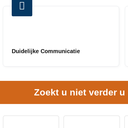
Duidelijke Communicatie
Zoekt u niet verder u