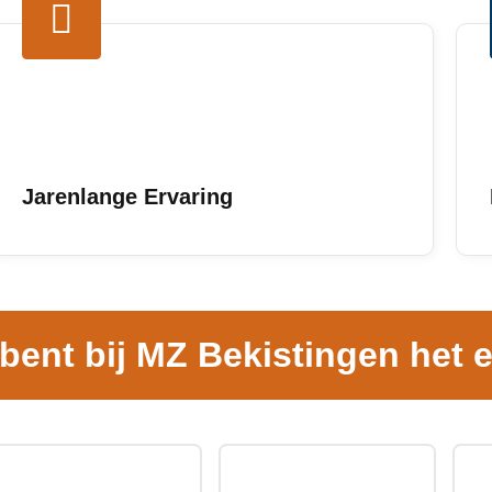
Jarenlange Ervaring
 bent bij MZ Bekistingen het e