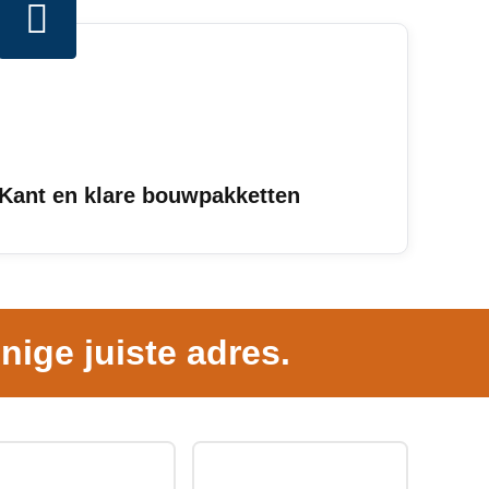
Kant en klare bouwpakketten
nige juiste adres.