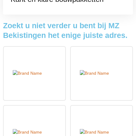
Zoekt u niet verder u bent bij MZ
Bekistingen het enige juiste adres.