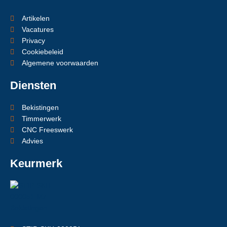
Artikelen
Vacatures
Privacy
Cookiebeleid
Algemene voorwaarden
Diensten
Bekistingen
Timmerwerk
CNC Freeswerk
Advies
Keurmerk