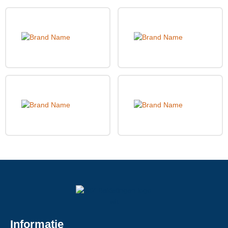
Informatie