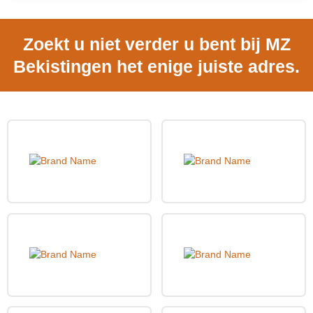
Zoekt u niet verder u bent bij MZ
Bekistingen het enige juiste adres.