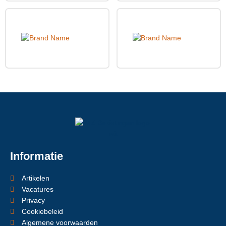
Informatie
Artikelen
Vacatures
Privacy
Cookiebeleid
Algemene voorwaarden