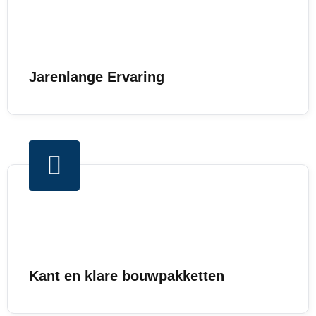
Jarenlange Ervaring
Kant en klare bouwpakketten