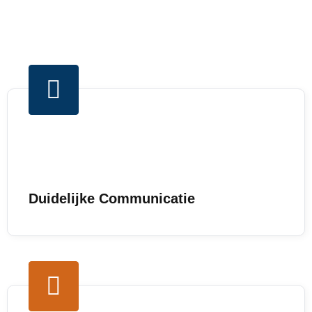
Duidelijke Communicatie