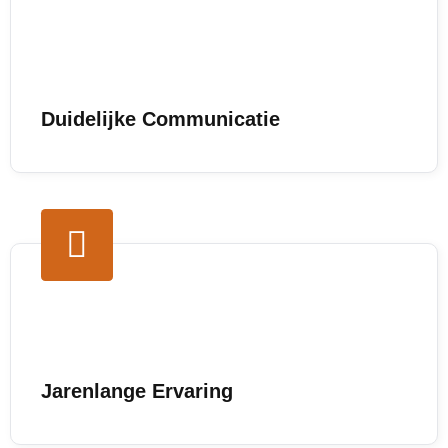
Duidelijke Communicatie
Jarenlange Ervaring