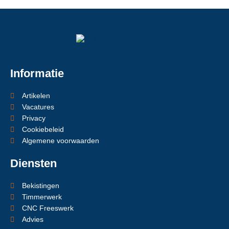
Informatie
Artikelen
Vacatures
Privacy
Cookiebeleid
Algemene voorwaarden
Diensten
Bekistingen
Timmerwerk
CNC Freeswerk
Advies