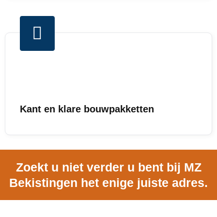
Kant en klare bouwpakketten
Zoekt u niet verder u bent bij MZ
Bekistingen het enige juiste adres.