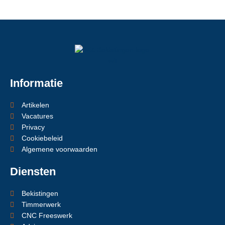
Informatie
Artikelen
Vacatures
Privacy
Cookiebeleid
Algemene voorwaarden
Diensten
Bekistingen
Timmerwerk
CNC Freeswerk