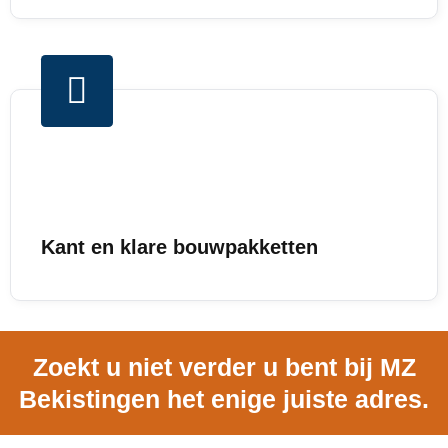
Kant en klare bouwpakketten
Zoekt u niet verder u bent bij MZ
Bekistingen het enige juiste adres.