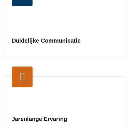
Duidelijke Communicatie
Jarenlange Ervaring