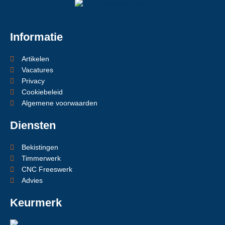
Informatie
Artikelen
Vacatures
Privacy
Cookiebeleid
Algemene voorwaarden
Diensten
Bekistingen
Timmerwerk
CNC Freeswerk
Advies
Keurmerk