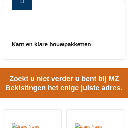
Kant en klare bouwpakketten
Zoekt u niet verder u bent bij MZ
Bekistingen het enige juiste adres.