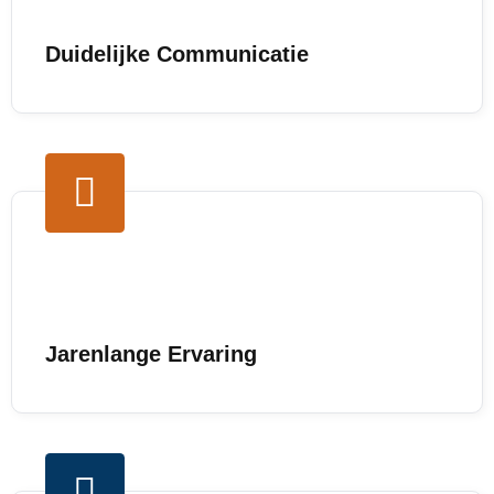
Duidelijke Communicatie
Jarenlange Ervaring