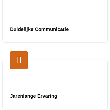
Duidelijke Communicatie
Jarenlange Ervaring