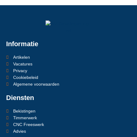
Informatie
Artikelen
Vacatures
Privacy
Cookiebeleid
Algemene voorwaarden
Diensten
Bekistingen
Timmerwerk
CNC Freeswerk
Advies