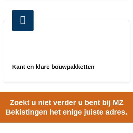
Kant en klare bouwpakketten
Zoekt u niet verder u bent bij MZ
Bekistingen het enige juiste adres.