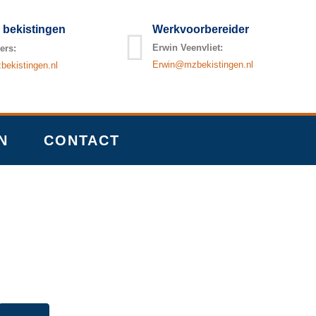
 bekistingen
Werkvoorbereider
Erwin Veenvliet:
ers:
Erwin@mzbekistingen.nl
ekistingen.nl
N
CONTACT