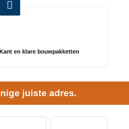
Kant en klare bouwpakketten
nige juiste adres.