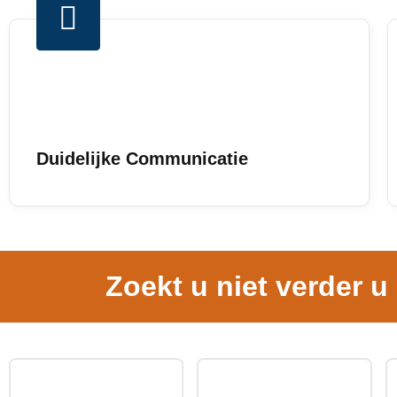
Duidelijke Communicatie
Zoekt u niet verder u