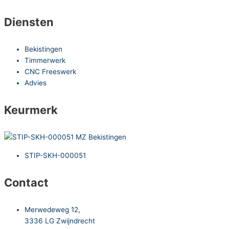
Diensten
Bekistingen
Timmerwerk
CNC Freeswerk
Advies
Keurmerk
STIP-SKH-000051
Contact
Merwedeweg 12,
3336 LG Zwijndrecht