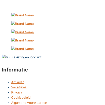
Informatie
Artikelen
Vacatures
Privacy
Cookiebeleid
Algemene voorwaarden