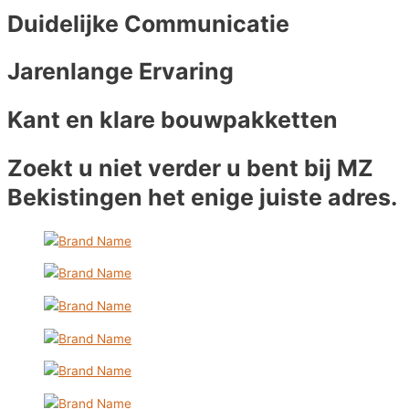
Duidelijke Communicatie
Jarenlange Ervaring
Kant en klare bouwpakketten
Zoekt u niet verder u bent bij MZ
Bekistingen het enige juiste adres.