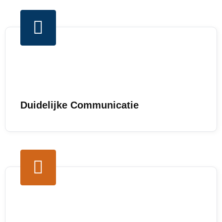
Duidelijke Communicatie