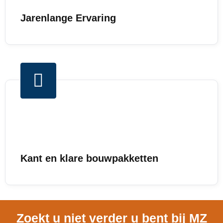
Jarenlange Ervaring
Kant en klare bouwpakketten
Zoekt u niet verder u bent bij MZ