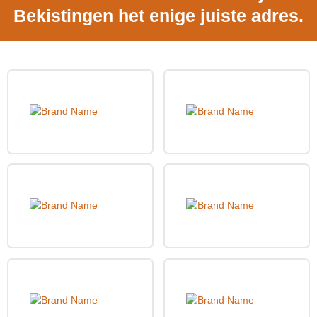
Bekistingen het enige juiste adres.