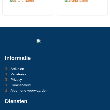
Informatie
Artikelen
Vacatures
Privacy
Cookiebeleid
Algemene voorwaarden
Diensten