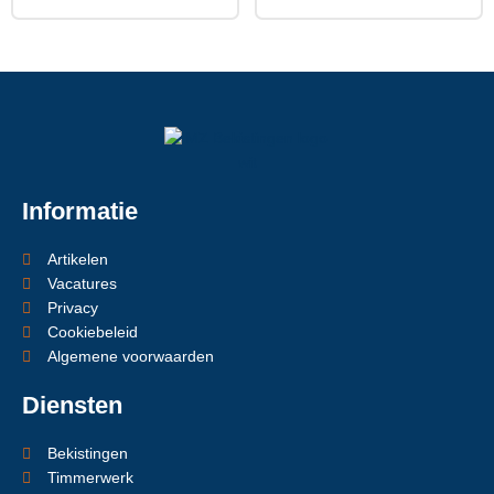
Informatie
Artikelen
Vacatures
Privacy
Cookiebeleid
Algemene voorwaarden
Diensten
Bekistingen
Timmerwerk