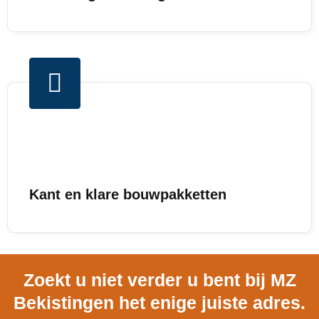
Kant en klare bouwpakketten
Zoekt u niet verder u bent bij MZ
Bekistingen het enige juiste adres.