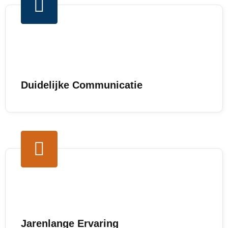
Duidelijke Communicatie
Jarenlange Ervaring