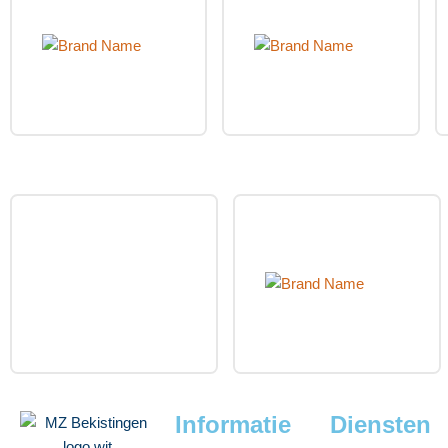
Informatie
Diensten