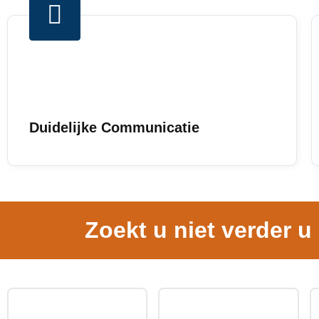
Duidelijke Communicatie
Zoekt u niet verder u