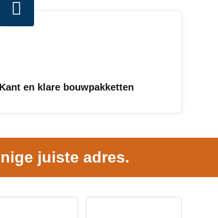
Kant en klare bouwpakketten
nige juiste adres.