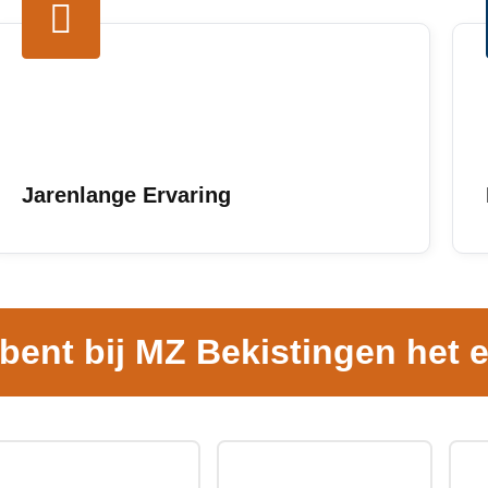
Jarenlange Ervaring
 bent bij MZ Bekistingen het e