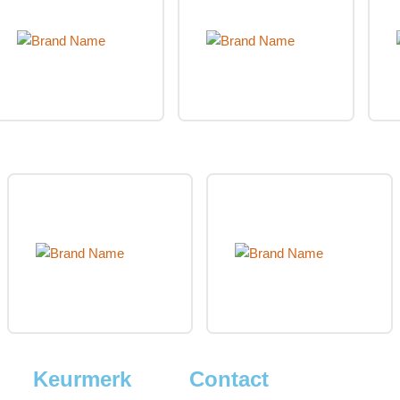
Keurmerk
Contact