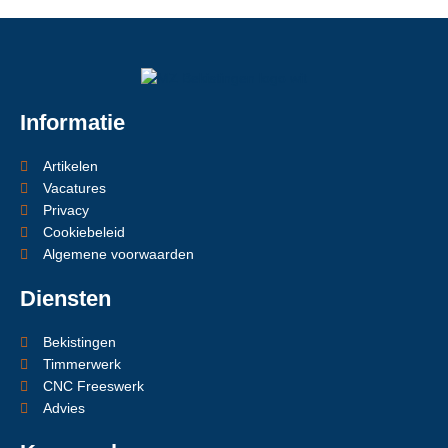
Informatie
Artikelen
Vacatures
Privacy
Cookiebeleid
Algemene voorwaarden
Diensten
Bekistingen
Timmerwerk
CNC Freeswerk
Advies