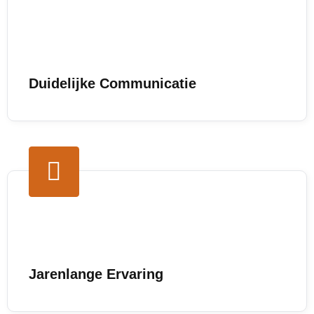
Duidelijke Communicatie
Jarenlange Ervaring