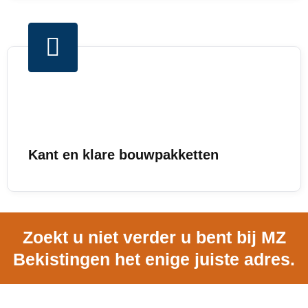
Kant en klare bouwpakketten
Zoekt u niet verder u bent bij MZ
Bekistingen het enige juiste adres.