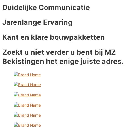
Duidelijke Communicatie
Jarenlange Ervaring
Kant en klare bouwpakketten
Zoekt u niet verder u bent bij MZ
Bekistingen het enige juiste adres.