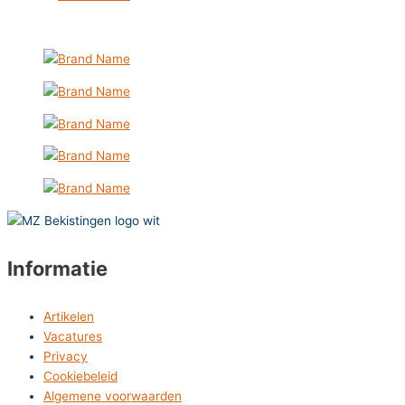
Informatie
Artikelen
Vacatures
Privacy
Cookiebeleid
Algemene voorwaarden