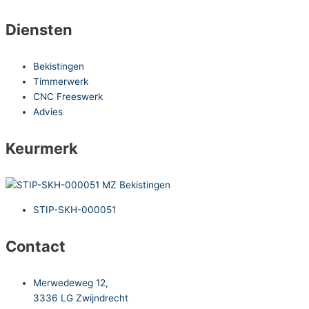
Diensten
Bekistingen
Timmerwerk
CNC Freeswerk
Advies
Keurmerk
STIP-SKH-000051
Contact
Merwedeweg 12,
3336 LG Zwijndrecht