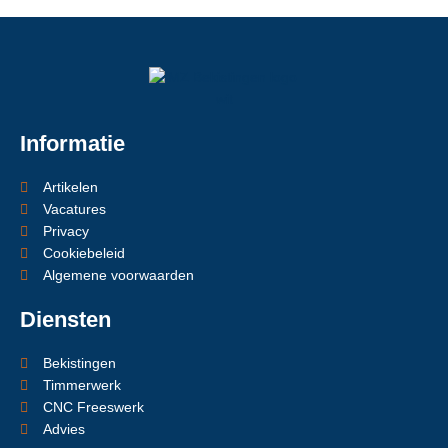
Informatie
Artikelen
Vacatures
Privacy
Cookiebeleid
Algemene voorwaarden
Diensten
Bekistingen
Timmerwerk
CNC Freeswerk
Advies