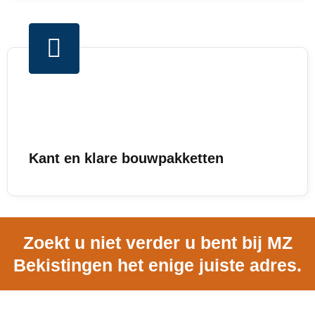
Kant en klare bouwpakketten
Zoekt u niet verder u bent bij MZ
Bekistingen het enige juiste adres.