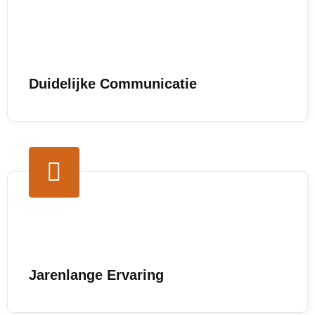
Duidelijke Communicatie
Jarenlange Ervaring