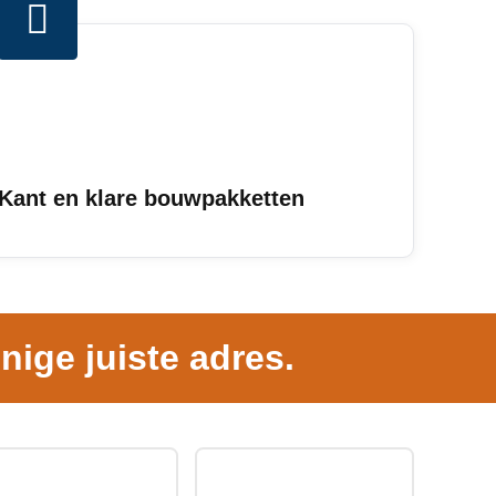
Kant en klare bouwpakketten
nige juiste adres.