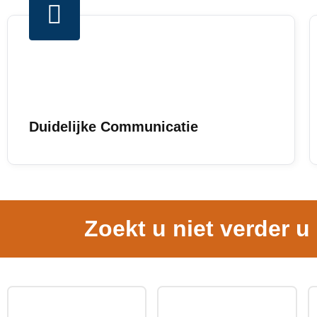
Duidelijke Communicatie
Zoekt u niet verder u