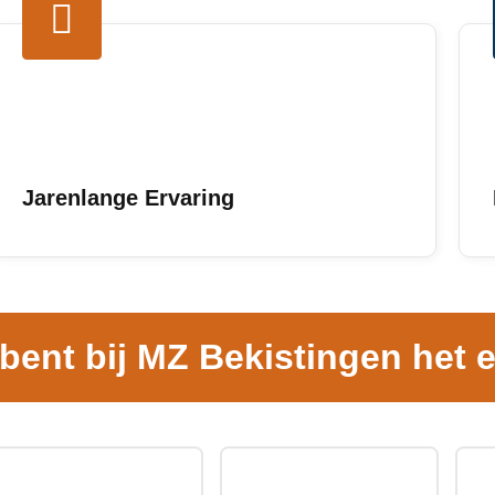
Jarenlange Ervaring
 bent bij MZ Bekistingen het e