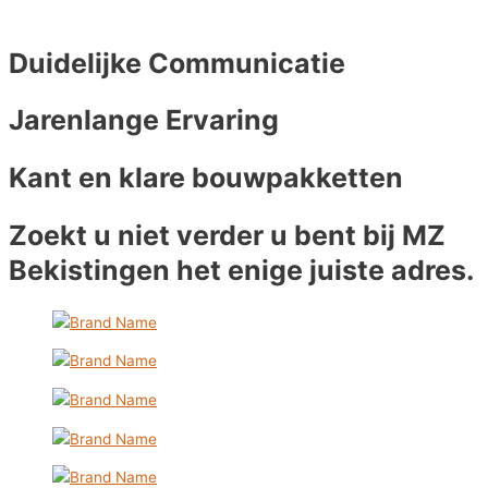
Duidelijke Communicatie
Jarenlange Ervaring
Kant en klare bouwpakketten
Zoekt u niet verder u bent bij MZ
Bekistingen het enige juiste adres.