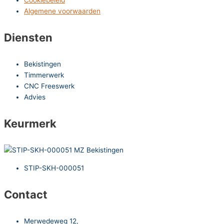
Algemene voorwaarden
Diensten
Bekistingen
Timmerwerk
CNC Freeswerk
Advies
Keurmerk
STIP-SKH-000051
Contact
Merwedeweg 12,