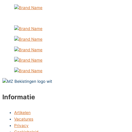
Informatie
Artikelen
Vacatures
Privacy
Cookiebeleid