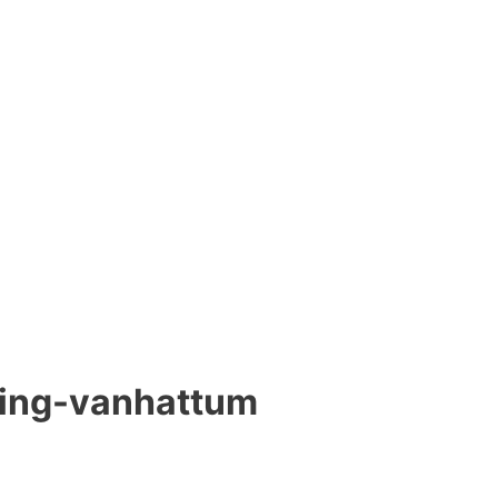
ting-vanhattum