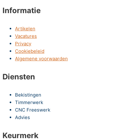
Informatie
Artikelen
Vacatures
Privacy
Cookiebeleid
Algemene voorwaarden
Diensten
Bekistingen
Timmerwerk
CNC Freeswerk
Advies
Keurmerk