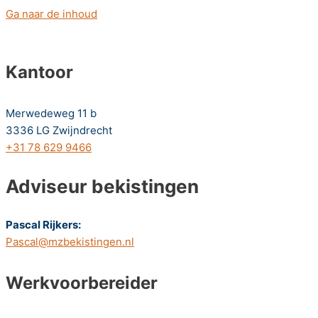
Ga naar de inhoud
Kantoor
Merwedeweg 11 b
3336 LG Zwijndrecht
+31 78 629 9466
Adviseur bekistingen
Pascal Rijkers:
Pascal@mzbekistingen.nl
Werkvoorbereider