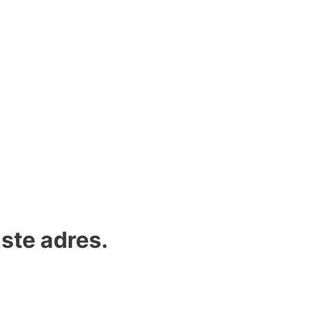
iste adres.