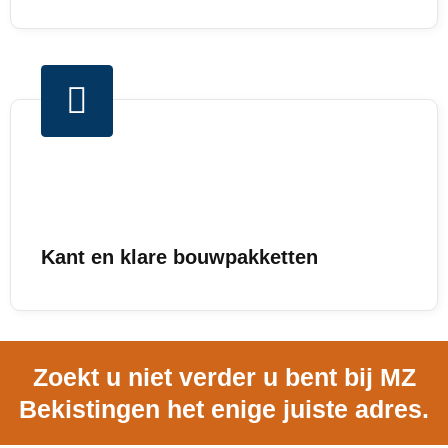
Kant en klare bouwpakketten
Zoekt u niet verder u bent bij MZ
Bekistingen het enige juiste adres.