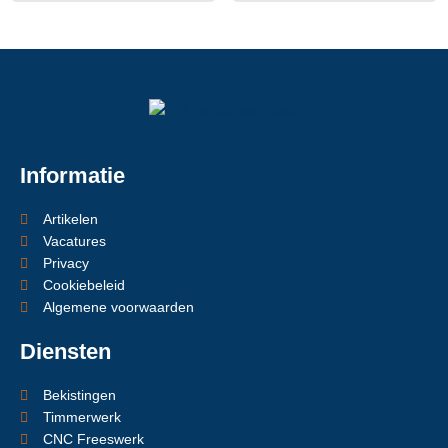
Informatie
Artikelen
Vacatures
Privacy
Cookiebeleid
Algemene voorwaarden
Diensten
Bekistingen
Timmerwerk
CNC Freeswerk