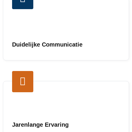
Duidelijke Communicatie
Jarenlange Ervaring