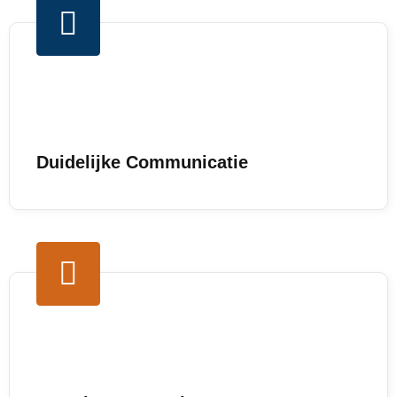
Duidelijke Communicatie