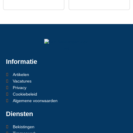
Informatie
Artikelen
Vacatures
Privacy
Cookiebeleid
Algemene voorwaarden
Diensten
Bekistingen