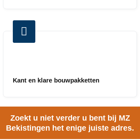
Kant en klare bouwpakketten
Zoekt u niet verder u bent bij MZ
Bekistingen het enige juiste adres.