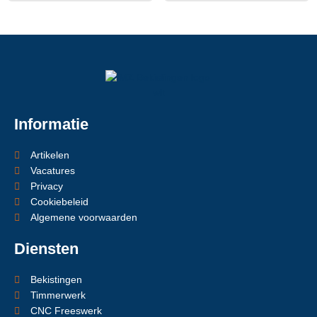
Informatie
Artikelen
Vacatures
Privacy
Cookiebeleid
Algemene voorwaarden
Diensten
Bekistingen
Timmerwerk
CNC Freeswerk