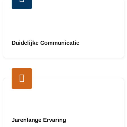
Duidelijke Communicatie
Jarenlange Ervaring