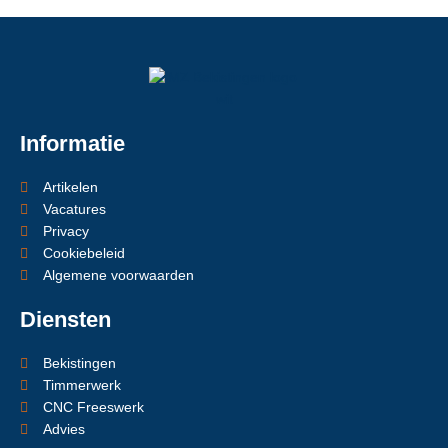
Informatie
Artikelen
Vacatures
Privacy
Cookiebeleid
Algemene voorwaarden
Diensten
Bekistingen
Timmerwerk
CNC Freeswerk
Advies