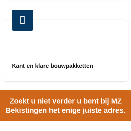
Kant en klare bouwpakketten
Zoekt u niet verder u bent bij MZ
Bekistingen het enige juiste adres.