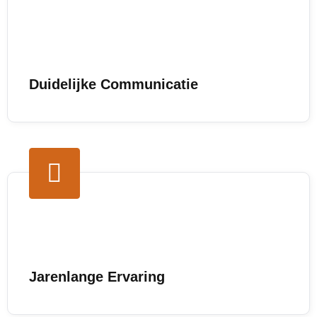
Duidelijke Communicatie
Jarenlange Ervaring