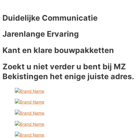
Duidelijke Communicatie
Jarenlange Ervaring
Kant en klare bouwpakketten
Zoekt u niet verder u bent bij MZ
Bekistingen het enige juiste adres.