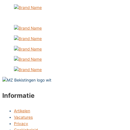
Informatie
Artikelen
Vacatures
Privacy
Cookiebeleid