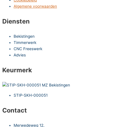
Algemene voorwaarden
Diensten
Bekistingen
Timmerwerk
CNC Freeswerk
Advies
Keurmerk
STIP-SKH-000051
Contact
Merwedeweg 12,