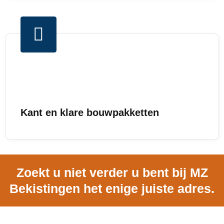
Kant en klare bouwpakketten
Zoekt u niet verder u bent bij MZ
Bekistingen het enige juiste adres.