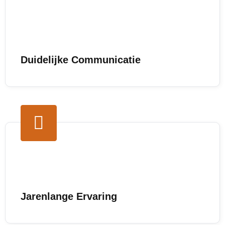
Duidelijke Communicatie
Jarenlange Ervaring