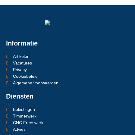
Informatie
Artikelen
Vacatures
Privacy
Cookiebeleid
Algemene voorwaarden
Diensten
Bekistingen
Timmerwerk
CNC Freeswerk
Advies