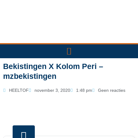
Ga
naar
de
inhoud
Bekistingen X Kolom Peri –
mzbekistingen
HEELTOF
november 3, 2020
1:48 pm
Geen reacties